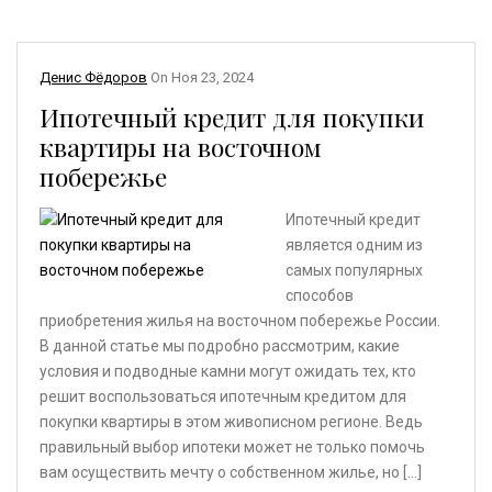
Денис Фёдоров
On
Ноя 23, 2024
Ипотечный кредит для покупки
квартиры на восточном
побережье
Ипотечный кредит
является одним из
самых популярных
способов
приобретения жилья на восточном побережье России.
В данной статье мы подробно рассмотрим, какие
условия и подводные камни могут ожидать тех, кто
решит воспользоваться ипотечным кредитом для
покупки квартиры в этом живописном регионе. Ведь
правильный выбор ипотеки может не только помочь
вам осуществить мечту о собственном жилье, но […]