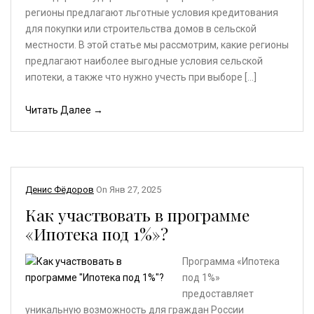
регионы предлагают льготные условия кредитования
для покупки или строительства домов в сельской
местности. В этой статье мы рассмотрим, какие регионы
предлагают наиболее выгодные условия сельской
ипотеки, а также что нужно учесть при выборе […]
Читать Далее →
Денис Фёдоров
On
Янв 27, 2025
Как участвовать в программе
«Ипотека под 1%»?
Программа «Ипотека
под 1%»
предоставляет
уникальную возможность для граждан России