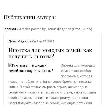
Публикации Автора:
Главная
> Articles posted by Денис Фёдоров (Страница 5)
Денис Фёдоров
On
Янв 27, 2025
Ипотека для молодых семей: как
получить льготы?
Ипотека для молодых
семей – это особая
программа, которая
позволяет облегчить финансовое бремя при покупке
жилья. В этой статье мы рассмотрим, как молодые
семьи могут получить льготы по ипотеке, какие условия
необходимо выполнить и какие преимущества они
могут получить. Молодые семьи, имеющие детей или