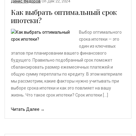
Денис Фёдоров
On
Дек 22, 2024
Как выбрать оптимальный срок
ипотеки?
Выбор оптимального
срока ипотеки — это
один из ключевых
этапов при планировании вашего финансового
будущего. Правильно подобранный срок поможет
сбалансировать размер ежемесячных платежей и
общую сумму переплаты по кредиту. В этом материале
мы рассмотрим, какие факторы нужно учитывать при
выборе срока ипотеки и как это повлияет на вашу
жизнь. Что такое срок ипотеки? Срок ипотеки […]
Читать Далее →