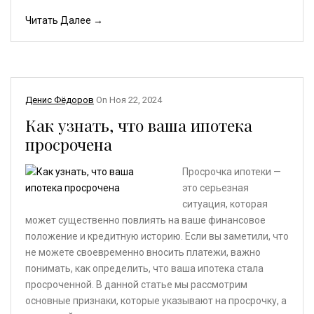
Читать Далее →
Денис Фёдоров
On
Ноя 22, 2024
Как узнать, что ваша ипотека
просрочена
Просрочка ипотеки —
это серьезная
ситуация, которая
может существенно повлиять на ваше финансовое
положение и кредитную историю. Если вы заметили, что
не можете своевременно вносить платежи, важно
понимать, как определить, что ваша ипотека стала
просроченной. В данной статье мы рассмотрим
основные признаки, которые указывают на просрочку, а