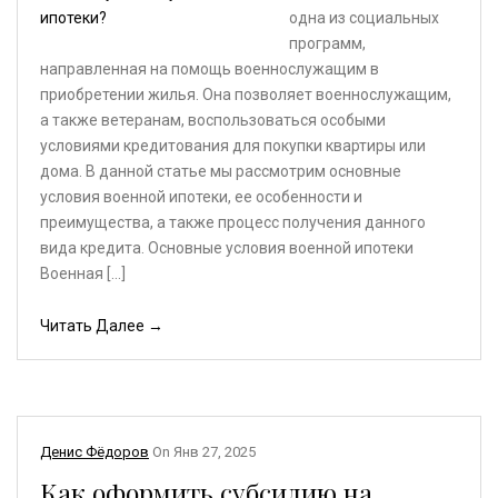
одна из социальных
программ,
направленная на помощь военнослужащим в
приобретении жилья. Она позволяет военнослужащим,
а также ветеранам, воспользоваться особыми
условиями кредитования для покупки квартиры или
дома. В данной статье мы рассмотрим основные
условия военной ипотеки, ее особенности и
преимущества, а также процесс получения данного
вида кредита. Основные условия военной ипотеки
Военная […]
Читать Далее →
Денис Фёдоров
On
Янв 27, 2025
Как оформить субсидию на