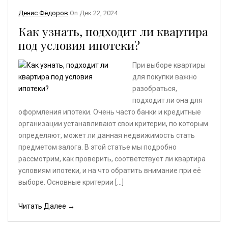
Денис Фёдоров
On
Дек 22, 2024
Как узнать, подходит ли квартира
под условия ипотеки?
При выборе квартиры
для покупки важно
разобраться,
подходит ли она для
оформления ипотеки. Очень часто банки и кредитные
организации устанавливают свои критерии, по которым
определяют, может ли данная недвижимость стать
предметом залога. В этой статье мы подробно
рассмотрим, как проверить, соответствует ли квартира
условиям ипотеки, и на что обратить внимание при её
выборе. Основные критерии […]
Читать Далее →