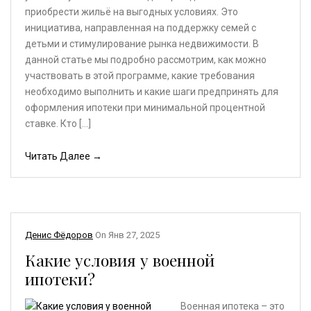
приобрести жильё на выгодных условиях. Это
инициатива, направленная на поддержку семей с
детьми и стимулирование рынка недвижимости. В
данной статье мы подробно рассмотрим, как можно
участвовать в этой программе, какие требования
необходимо выполнить и какие шаги предпринять для
оформления ипотеки при минимальной процентной
ставке. Кто […]
Читать Далее →
Денис Фёдоров
On
Янв 27, 2025
Какие условия у военной
ипотеки?
Военная ипотека – это