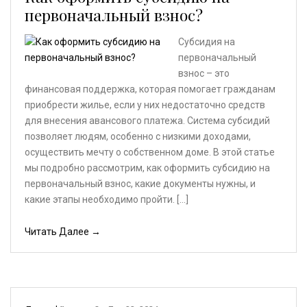
первоначальный взнос?
Субсидия на
первоначальный
взнос – это
финансовая поддержка, которая помогает гражданам
приобрести жилье, если у них недостаточно средств
для внесения авансового платежа. Система субсидий
позволяет людям, особенно с низкими доходами,
осуществить мечту о собственном доме. В этой статье
мы подробно рассмотрим, как оформить субсидию на
первоначальный взнос, какие документы нужны, и
какие этапы необходимо пройти. […]
Читать Далее →