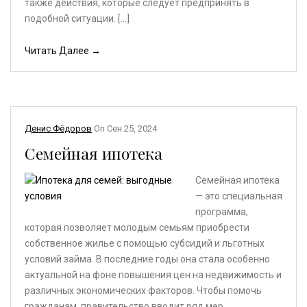
также действия, которые следует предпринять в
подобной ситуации. […]
Читать Далее →
Денис Фёдоров
On
Сен 25, 2024
Семейная ипотека
Семейная ипотека
— это специальная
программа,
которая позволяет молодым семьям приобрести
собственное жилье с помощью субсидий и льготных
условий займа. В последние годы она стала особенно
актуальной на фоне повышения цен на недвижимость и
различных экономических факторов. Чтобы помочь
гражданам, правительство вводит ряд мер,