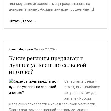
планирующие их завести, могут рассчитывать на
дополнительные субсидии и низкие процентные […]
Читать Далее →
Денис Фёдоров
On
Янв 27, 2025
Какие регионы предлагают
лучшие условия по сельской
ипотеке?
Сельская ипотека –
это одна из наиболее
актуальных тем для
жителей России,
желающих приобрести жилье в сельской местности.
Благодаря государственной программе, многие