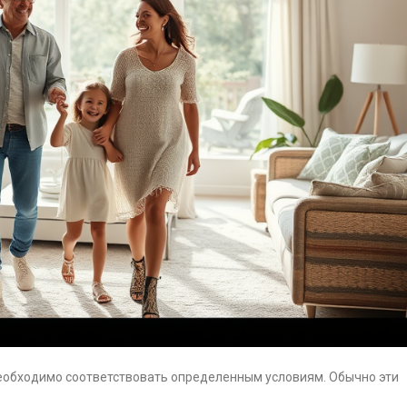
необходимо соответствовать определенным условиям. Обычно эти