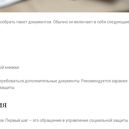
 собрать пакет документов. Обычно он включает в себя следующи
ой книжки.
потребоваться дополнительные документы. Рекомендуется заранее
 защиты.
ия
пов. Первый шаг – это обращение в управление социальной защиты