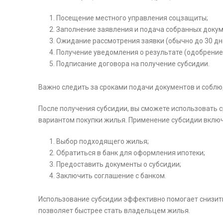
Посещение местного управления соцзащиты;
Заполнение заявления и подача собранных докум
Ожидание рассмотрения заявки (обычно до 30 дн
Получение уведомления о результате (одобрение 
Подписание договора на получение субсидии.
Важно следить за сроками подачи документов и соблю
После получения субсидии, вы сможете использовать с
вариантом покупки жилья. Применение субсидии включ
Выбор подходящего жилья;
Обратиться в банк для оформления ипотеки;
Предоставить документы о субсидии;
Заключить соглашение с банком.
Использование субсидии эффективно помогает снизит
позволяет быстрее стать владельцем жилья.