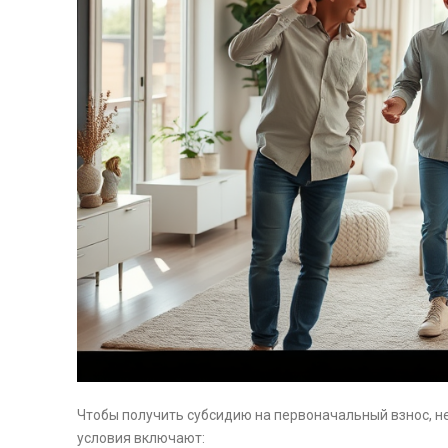
Чтобы получить субсидию на первоначальный взнос, 
условия включают: