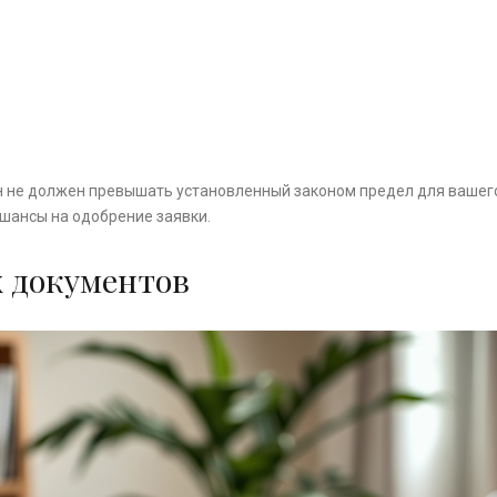
он не должен превышать установленный законом предел для вашег
 шансы на одобрение заявки.
х документов