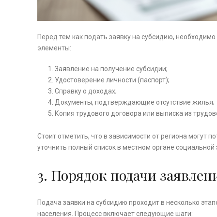
Перед тем как подать заявку на субсидию, необходимо
элементы:
Заявление на получение субсидии;
Удостоверение личности (паспорт);
Справку о доходах;
Документы, подтверждающие отсутствие жилья;
Копия трудового договора или выписка из трудов
Стоит отметить, что в зависимости от региона могут 
уточнить полный список в местном органе социальной
3. Порядок подачи заявлен
Подача заявки на субсидию проходит в несколько эта
населения. Процесс включает следующие шаги: