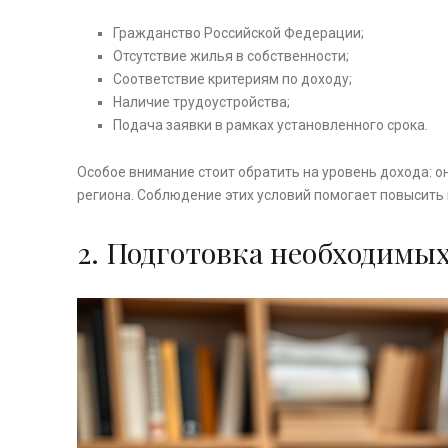
Гражданство Российской Федерации;
Отсутствие жилья в собственности;
Соответствие критериям по доходу;
Наличие трудоустройства;
Подача заявки в рамках установленного срока.
Особое внимание стоит обратить на уровень дохода: 
региона. Соблюдение этих условий помогает повысить
2. Подготовка необходимы