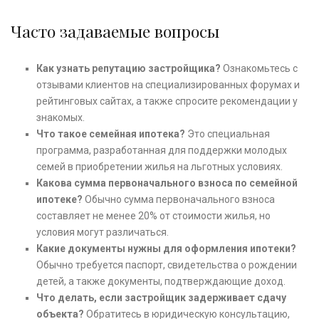
Часто задаваемые вопросы
Как узнать репутацию застройщика?
Ознакомьтесь с
отзывами клиентов на специализированных форумах и
рейтинговых сайтах, а также спросите рекомендации у
знакомых.
Что такое семейная ипотека?
Это специальная
программа, разработанная для поддержки молодых
семей в приобретении жилья на льготных условиях.
Какова сумма первоначального взноса по семейной
ипотеке?
Обычно сумма первоначального взноса
составляет не менее 20% от стоимости жилья, но
условия могут различаться.
Какие документы нужны для оформления ипотеки?
Обычно требуется паспорт, свидетельства о рождении
детей, а также документы, подтверждающие доход.
Что делать, если застройщик задерживает сдачу
объекта?
Обратитесь в юридическую консультацию,