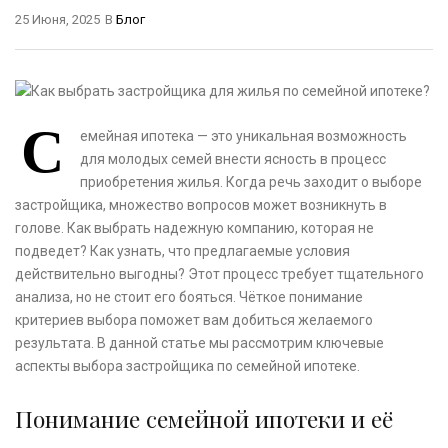
25 Июня, 2025
В
Блог
С
емейная ипотека — это уникальная возможность
для молодых семей внести ясность в процесс
приобретения жилья. Когда речь заходит о выборе
застройщика, множество вопросов может возникнуть в
голове. Как выбрать надежную компанию, которая не
подведет? Как узнать, что предлагаемые условия
действительно выгодны? Этот процесс требует тщательного
анализа, но не стоит его бояться. Чёткое понимание
критериев выбора поможет вам добиться желаемого
результата. В данной статье мы рассмотрим ключевые
аспекты выбора застройщика по семейной ипотеке.
Понимание семейной ипотеки и её