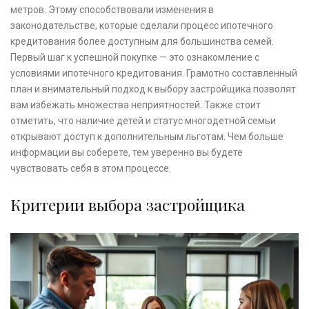
метров. Этому способствовали изменения в
законодательстве, которые сделали процесс ипотечного
кредитования более доступным для большинства семей.
Первый шаг к успешной покупке — это ознакомление с
условиями ипотечного кредитования. Грамотно составленный
план и внимательный подход к выбору застройщика позволят
вам избежать множества неприятностей. Также стоит
отметить, что наличие детей и статус многодетной семьи
открывают доступ к дополнительным льготам. Чем больше
информации вы соберете, тем уверенно вы будете
чувствовать себя в этом процессе.
Критерии выбора застройщика