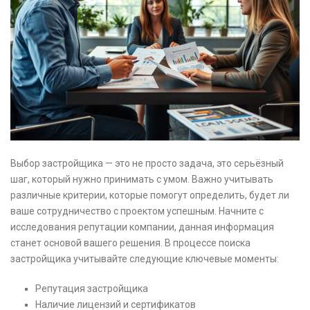
Выбор застройщика — это не просто задача, это серьёзный
шаг, который нужно принимать с умом. Важно учитывать
различные критерии, которые помогут определить, будет ли
ваше сотрудничество с проектом успешным. Начните с
исследования репутации компании, данная информация
станет основой вашего решения. В процессе поиска
застройщика учитывайте следующие ключевые моменты:
Репутация застройщика
Наличие лицензий и сертификатов