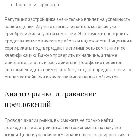
Портфолио проектов
Репутация застройщика значительно влияет на успешность
вашей сделки. Изучите отзывы клиентов, которые уже
приобрели жилье у этой компании. Это поможет построить
представление о качестве работы и надежности. Лицензии и
сертификаты подтверждают легитимность компании и ее
квалификацию. Важно проверить их наличие, а также
действительность и срок действия. Портфолио проектов
позволит увидеть примеры работ, что даст представление о
стиле застройщика и качестве выполненных объектов.
Анализ рынка и сравнение
предложений
Проводя анализ рынка, вы сможете не только найти
подходящего застройщика, но и сэкономить на покупке
жилья. Цены и условия могут значительно варьироваться в