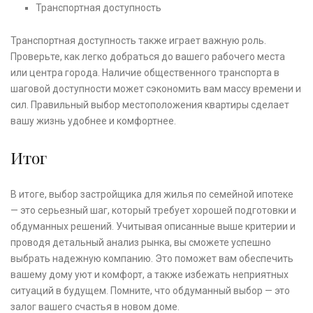
Транспортная доступность
Транспортная доступность также играет важную роль.
Проверьте, как легко добраться до вашего рабочего места
или центра города. Наличие общественного транспорта в
шаговой доступности может сэкономить вам массу времени и
сил. Правильный выбор местоположения квартиры сделает
вашу жизнь удобнее и комфортнее.
Итог
В итоге, выбор застройщика для жилья по семейной ипотеке
— это серьезный шаг, который требует хорошей подготовки и
обдуманных решений. Учитывая описанные выше критерии и
проводя детальный анализ рынка, вы сможете успешно
выбрать надежную компанию. Это поможет вам обеспечить
вашему дому уют и комфорт, а также избежать неприятных
ситуаций в будущем. Помните, что обдуманный выбор — это
залог вашего счастья в новом доме.