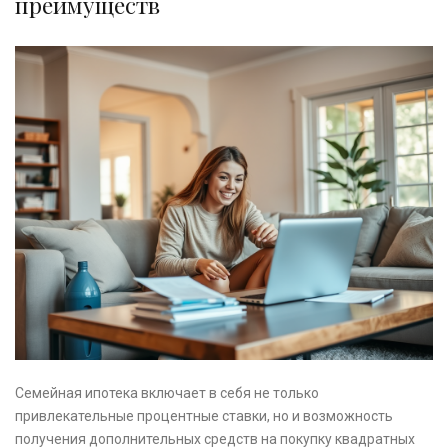
преимуществ
Семейная ипотека включает в себя не только
привлекательные процентные ставки, но и возможность
получения дополнительных средств на покупку квадратных