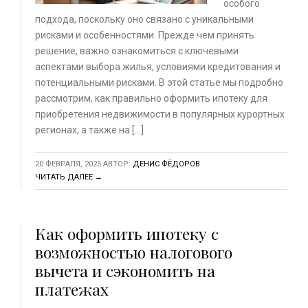
особого
подхода, поскольку оно связано с уникальными
рисками и особенностями. Прежде чем принять
решение, важно ознакомиться с ключевыми
аспектами выбора жилья, условиями кредитования и
потенциальными рисками. В этой статье мы подробно
рассмотрим, как правильно оформить ипотеку для
приобретения недвижимости в популярных курортных
регионах, а также на […]
20 ФЕВРАЛЯ, 2025
АВТОР:
ДЕНИС ФЁДОРОВ
ЧИТАТЬ ДАЛЕЕ →
Как оформить ипотеку с
возможностью налогового
вычета и сэкономить на
платежах