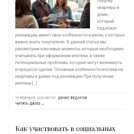
покупку
квартиры в
доме,
который
подлежит
реновации, имеет свои особенности и риски, о которых
важно знать покупателю. В данной статье мы
рассмотрим ключевые моменты, которые необходимо
учитывать при оформлении ипотеки, а также
потенциальные проблемы, которые могут возникнуть
в процессе сделки. Основные особенности ипотеки на
квартиры в домах под реновацию При получении
ипотеки […]
19 ФЕВРАЛЯ, 2025
АВТОР:
ДЕНИС ФЁДОРОВ
ЧИТАТЬ ДАЛЕЕ →
Как участвовать в социальных