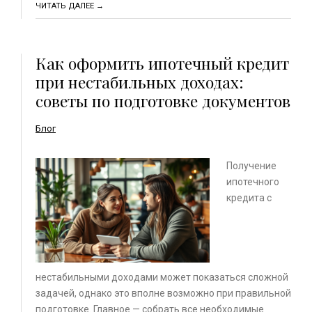
ЧИТАТЬ ДАЛЕЕ →
Как оформить ипотечный кредит
при нестабильных доходах:
советы по подготовке документов
Блог
Получение
ипотечного
кредита с
нестабильными доходами может показаться сложной
задачей, однако это вполне возможно при правильной
подготовке. Главное — собрать все необходимые