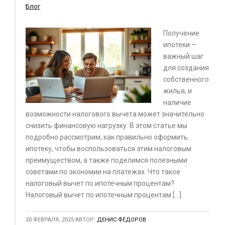
Блог
Получение
ипотеки —
важный шаг
для создания
собственного
жилья, и
наличие
возможности налогового вычета может значительно
снизить финансовую нагрузку. В этом статье мы
подробно рассмотрим, как правильно оформить
ипотеку, чтобы воспользоваться этим налоговым
преимуществом, а также поделимся полезными
советами по экономии на платежах. Что такое
налоговый вычет по ипотечным процентам?
Налоговый вычет по ипотечным процентам […]
20 ФЕВРАЛЯ, 2025
АВТОР:
ДЕНИС ФЁДОРОВ