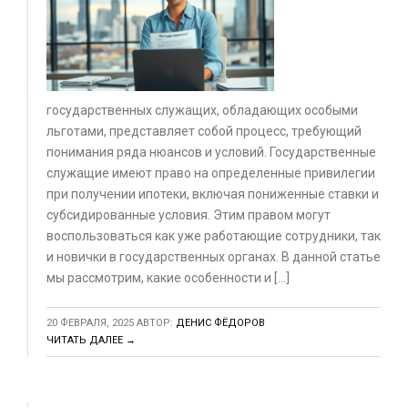
государственных служащих, обладающих особыми
льготами, представляет собой процесс, требующий
понимания ряда нюансов и условий. Государственные
служащие имеют право на определенные привилегии
при получении ипотеки, включая пониженные ставки и
субсидированные условия. Этим правом могут
воспользоваться как уже работающие сотрудники, так
и новички в государственных органах. В данной статье
мы рассмотрим, какие особенности и […]
20 ФЕВРАЛЯ, 2025
АВТОР:
ДЕНИС ФЁДОРОВ
ЧИТАТЬ ДАЛЕЕ →