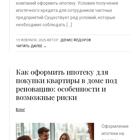
компаний оформить ипотеку. Условия получения
ипотечного кредита для сотрудников частных
предприятий Существует ряд условий, которые
необходимо соблюдать […]
19 ФЕВРАЛЯ, 2025
АВТОР:
ДЕНИС ФЁДОРОВ
ЧИТАТЬ ДАЛЕЕ →
Как оформить ипотеку для
покупки квартиры в доме под
реновацию: особенности и
возможные риски
Блог
Оформление
ипотеки на