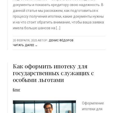
документы и показать кредитору свою надежность. В
данной статье мы расскажем, как подготовиться к
процессу получения ипотеки, какие документы нужны
и на что стоит обратить внимание, чтобы ваша заявка
имела больше шансов на […]
20 ФЕВРАЛЯ, 2025
АВТОР:
ДЕНИС ФЁДОРОВ
ЧИТАТЬ ДАЛЕЕ →
Как оформить ипотеку для
государственных служащих с
особыми льготами
Блог
Оформление
ипотеки для