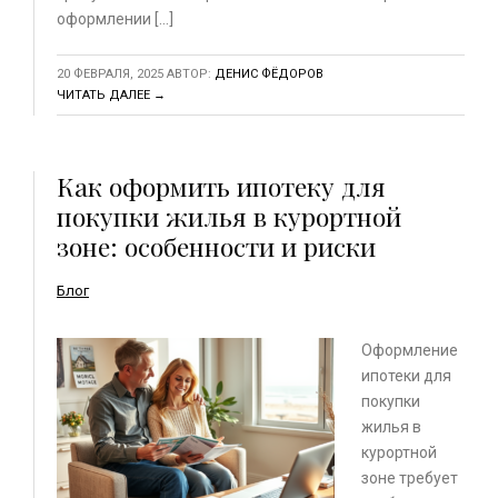
оформлении […]
20 ФЕВРАЛЯ, 2025
АВТОР:
ДЕНИС ФЁДОРОВ
ЧИТАТЬ ДАЛЕЕ →
Как оформить ипотеку для
покупки жилья в курортной
зоне: особенности и риски
Блог
Оформление
ипотеки для
покупки
жилья в
курортной
зоне требует