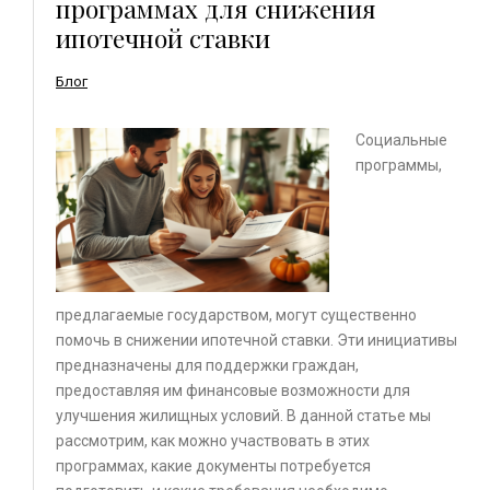
программах для снижения
ипотечной ставки
Блог
Социальные
программы,
предлагаемые государством, могут существенно
помочь в снижении ипотечной ставки. Эти инициативы
предназначены для поддержки граждан,
предоставляя им финансовые возможности для
улучшения жилищных условий. В данной статье мы
рассмотрим, как можно участвовать в этих
программах, какие документы потребуется