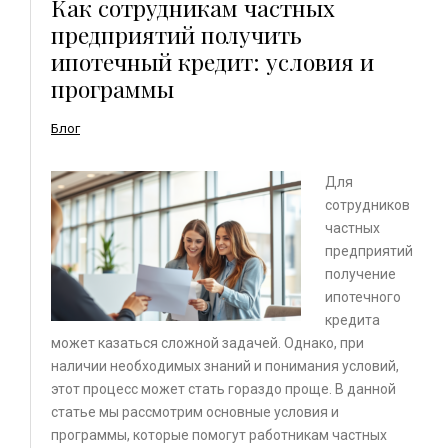
Как сотрудникам частных
предприятий получить
ипотечный кредит: условия и
программы
Блог
Для
сотрудников
частных
предприятий
получение
ипотечного
кредита
может казаться сложной задачей. Однако, при
наличии необходимых знаний и понимания условий,
этот процесс может стать гораздо проще. В данной
статье мы рассмотрим основные условия и
программы, которые помогут работникам частных