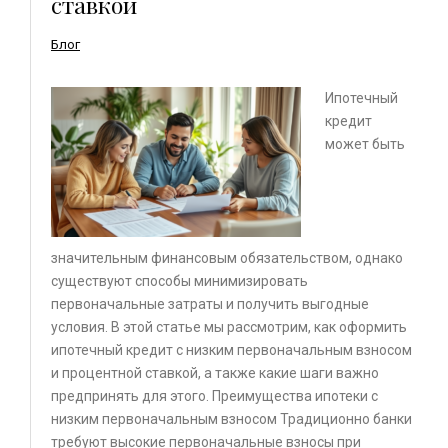
ставкой
Блог
Ипотечный
кредит
может быть
значительным финансовым обязательством, однако
существуют способы минимизировать
первоначальные затраты и получить выгодные
условия. В этой статье мы рассмотрим, как оформить
ипотечный кредит с низким первоначальным взносом
и процентной ставкой, а также какие шаги важно
предпринять для этого. Преимущества ипотеки с
низким первоначальным взносом Традиционно банки
требуют высокие первоначальные взносы при