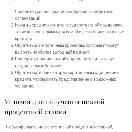
Сравнить условия различных банков и кредитных
организаций.
Изучить предложения по государственной поддержке,
такие как программы для семей с детьми или льготные
кредиты.
Обратиться к ипотечным брокерам, которые помогут
выбрать наиболее выгодный вариант.
Проверить наличие акций и дополнительных услуг,
предлагаемых банками.
Обратиться в банк за предварительным одобрением
кредита, чтобы иметь представление о возможных
условиях.
Условия для получения низкой
процентной ставки
Чтобы оформить ипотеку с низкой процентной ставкой,