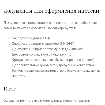
Документы для оформления ипотеки
Для успешного получения ипотечного кредита необходимо
собрать пакет документов. Обычно требуется:
Паспорт гражданина РФ.
Справка о доходах (например, 2-НДФЛ).
Документы на приобретаемую недвижимость
(петровой, соглашение о покупке и т.д.).
Кредитная история (может быть запрошена банком).
Дополнительные документы, требуемые конкретным
банком, такие как свидетельство о браке или документы
на детей.
Итог
Оформление ипотеки с минимальным первоначальным