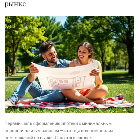
рынке
Первый шаг к оформлению ипотеки с минимальным
первоначальным взносом — это тщательный анализ
предложений на рынке. Для этого следует: