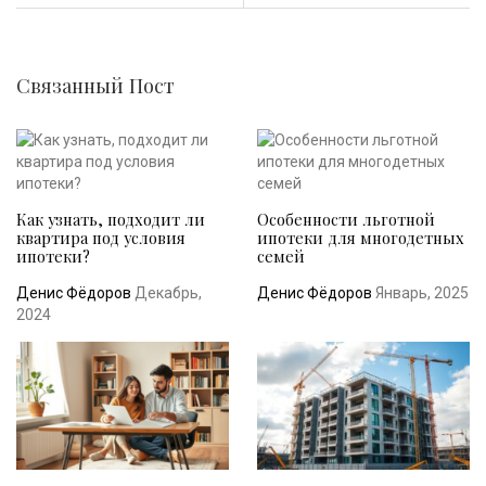
Связанный Пост
Как узнать, подходит ли
Особенности льготной
квартира под условия
ипотеки для многодетных
ипотеки?
семей
Денис Фёдоров
Декабрь,
Денис Фёдоров
Январь, 2025
2024