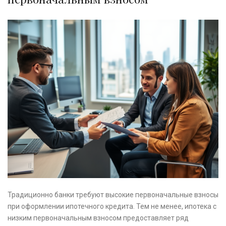
Традиционно банки требуют высокие первоначальные взносы
при оформлении ипотечного кредита. Тем не менее, ипотека с
низким первоначальным взносом предоставляет ряд