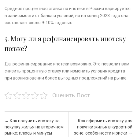
Средняя процентная ставка по ипотеке в России варьируется
в зависимости от банка и условий, но на конец 2023 года она
составляет около 9-10% годовых.
5. Могу ли я рефинансировать ипотеку
позже?
Да, рефинансирование ипотеки возможно. Это позволит вам
снизить процентную ставку или изменить условия кредита
при возникновении более выгодных предложений на рынке.
Оценить Пост
Почтовая навигация
←
Как получить ипотеку на
Как оформить ипотеку для
покупку жилья на вторичном
покупки жилья в курортной
рынке: плюсы и минусы
зоне: особенности и риски
→