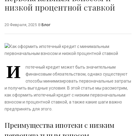
низкой процентной ставкой
20 Февраля, 2025
В
Блог
И
потечный кредит может быть значительным
финансовым обязательством, однако существуют
способы минимизировать первоначальные затраты
и получить выгодные условия. В этой статье мы рассмотрим,
как оформить ипотечный кредит с низким первоначальным
взносом и процентной ставкой, а также какие шаги важно
предпринять для этого.
Преимущества ипотеки с низким
первоначальным взносом