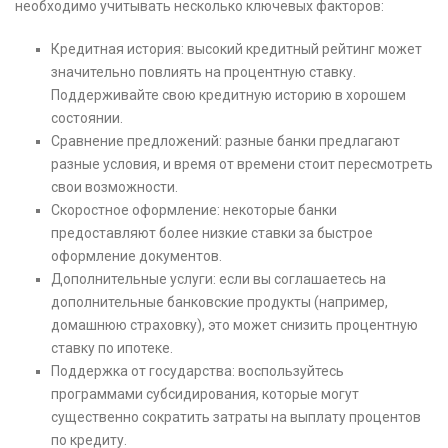
необходимо учитывать несколько ключевых факторов:
Кредитная история: высокий кредитный рейтинг может
значительно повлиять на процентную ставку.
Поддерживайте свою кредитную историю в хорошем
состоянии.
Сравнение предложений: разные банки предлагают
разные условия, и время от времени стоит пересмотреть
свои возможности.
Скоростное оформление: некоторые банки
предоставляют более низкие ставки за быстрое
оформление документов.
Дополнительные услуги: если вы соглашаетесь на
дополнительные банковские продукты (например,
домашнюю страховку), это может снизить процентную
ставку по ипотеке.
Поддержка от государства: воспользуйтесь
программами субсидирования, которые могут
существенно сократить затраты на выплату процентов
по кредиту.