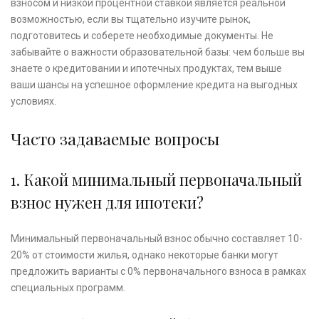
взносом и низкой процентной ставкой является реальной
возможностью, если вы тщательно изучите рынок,
подготовитесь и соберете необходимые документы. Не
забывайте о важности образовательной базы: чем больше вы
знаете о кредитовании и ипотечных продуктах, тем выше
ваши шансы на успешное оформление кредита на выгодных
условиях.
Часто задаваемые вопросы
1. Какой минимальный первоначальный
взнос нужен для ипотеки?
Минимальный первоначальный взнос обычно составляет 10-
20% от стоимости жилья, однако некоторые банки могут
предложить варианты с 0% первоначального взноса в рамках
специальных программ.