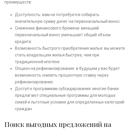
преимуществ:
Доступность: вам не потребуется собирать
значительную сумму денег на первоначальный взнос.
Снижение финансового бремени: меньший
первоначальный взнос уменьшает общий объем
кредита.
Возможность быстрого приобретения жилья: вы можете
стать владельцем жилья быстрее, чем при
традиционной ипотеке.
Опцион на рефинансирование: в будущем у вас будет
возможность снизить процентную ставку через
рефинансирование.
Доступ к программам субсидирования: многие банки
предлагают специальные программы для молодых
семей и льготные условия для определенных категорий
граждан.
Поиск выгодных предложений на