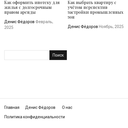
Как оформить ипотеку для
Как выбрать квартиру с
жилья с долгосрочным
учётом перспектив
правом аренды
застройки промышленных
зон
Денис Фёдоров
Февраль,
Денис Фёдоров
Ноябрь, 2025
2025
Поиск
Главная
Денис Фёдоров
О нас
Политика конфиденциальности