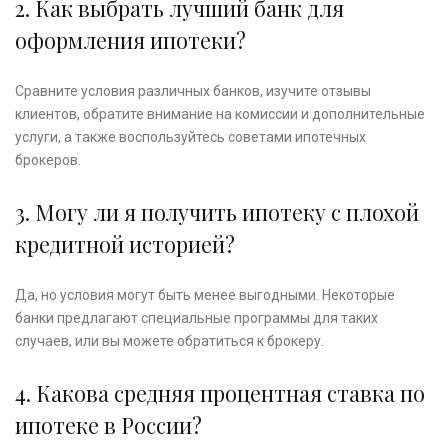
2. Как выбрать лучший банк для
оформления ипотеки?
Сравните условия различных банков, изучите отзывы
клиентов, обратите внимание на комиссии и дополнительные
услуги, а также воспользуйтесь советами ипотечных
брокеров.
3. Могу ли я получить ипотеку с плохой
кредитной историей?
Да, но условия могут быть менее выгодными. Некоторые
банки предлагают специальные программы для таких
случаев, или вы можете обратиться к брокеру.
4. Какова средняя процентная ставка по
ипотеке в России?