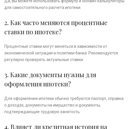
Да, вы можете использовать формулу и онлайн-калькуляторы
для самостоятельного расчета ипотеки.
2. Как часто меняются процентные
ставки по ипотеке?
Процентные ставки могут меняться в зависимости от
экономической ситуации и политики банка. Рекомендуется
регулярно проверять актуальные ставки.
3. Какие документы нужны для
оформления ипотеки?
Для оформления ипотеки обычно требуются паспорт, справка
о доходах, документы на имущество и документы,
подтверждающие трудовую занятость.
4. Влияет ли кредитная история на