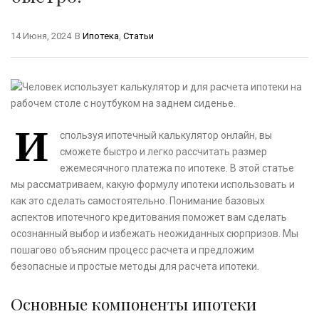
14 Июня, 2024
В
Ипотека
,
Статьи
И
спользуя ипотечный калькулятор онлайн, вы
сможете быстро и легко рассчитать размер
ежемесячного платежа по ипотеке. В этой статье
мы рассматриваем, какую формулу ипотеки использовать и
как это сделать самостоятельно. Понимание базовых
аспектов ипотечного кредитования поможет вам сделать
осознанный выбор и избежать неожиданных сюрпризов. Мы
пошагово объясним процесс расчета и предложим
безопасные и простые методы для расчета ипотеки.
Основные компоненты ипотеки