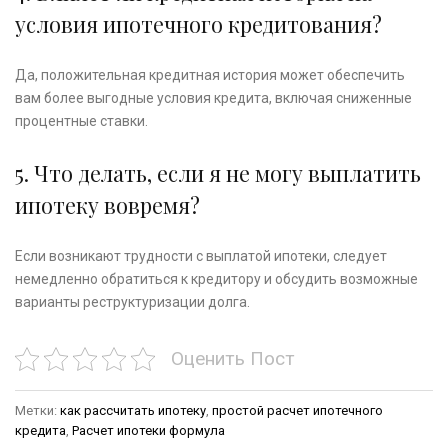
условия ипотечного кредитования?
Да, положительная кредитная история может обеспечить
вам более выгодные условия кредита, включая сниженные
процентные ставки.
5. Что делать, если я не могу выплатить
ипотеку вовремя?
Если возникают трудности с выплатой ипотеки, следует
немедленно обратиться к кредитору и обсудить возможные
варианты реструктуризации долга.
Оценить Пост
Метки:
как рассчитать ипотеку
,
простой расчет ипотечного
кредита
,
Расчет ипотеки формула