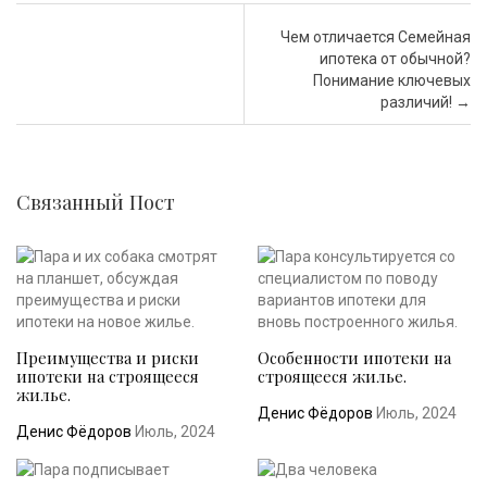
Почтовая навигация
Чем отличается Семейная
ипотека от обычной?
Понимание ключевых
различий!
→
Связанный Пост
Преимущества и риски
Особенности ипотеки на
ипотеки на строящееся
строящееся жилье.
жилье.
Денис Фёдоров
Июль, 2024
Денис Фёдоров
Июль, 2024