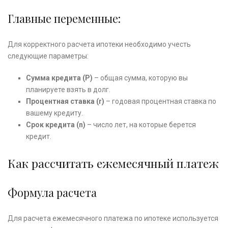
Главные переменные:
Для корректного расчета ипотеки необходимо учесть
следующие параметры:
Сумма кредита (P)
– общая сумма, которую вы
планируете взять в долг.
Процентная ставка (r)
– годовая процентная ставка по
вашему кредиту.
Срок кредита (n)
– число лет, на которые берется
кредит.
Как рассчитать ежемесячный платеж
Формула расчета
Для расчета ежемесячного платежа по ипотеке используется