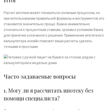
Расчет ипотеки может показаться сложным процессом, но
при использовании правильной формулы и инструментов это
становится значительно проще. Важно внимательно
относиться к процентным ставкам, срокам и условиям банка
для принятия осознанного решения. Применение ипотечного
калькулятора онлайн поможет ваши расчеты сделать
точными и простыми.
Часто задаваемые вопросы
1. Могу ли я рассчитать ипотеку без
помощи специалиста?