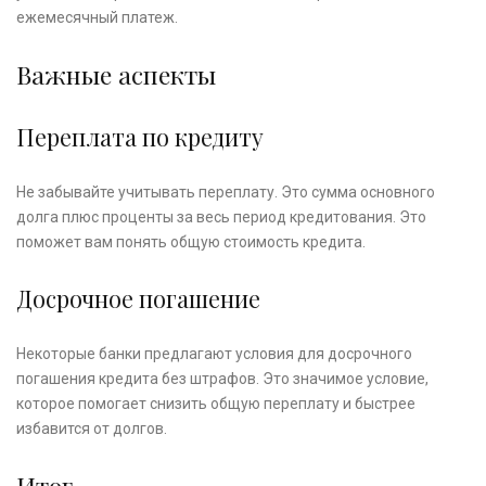
ежемесячный платеж.
Важные аспекты
Переплата по кредиту
Не забывайте учитывать переплату. Это сумма основного
долга плюс проценты за весь период кредитования. Это
поможет вам понять общую стоимость кредита.
Досрочное погашение
Некоторые банки предлагают условия для досрочного
погашения кредита без штрафов. Это значимое условие,
которое помогает снизить общую переплату и быстрее
избавится от долгов.
Итог