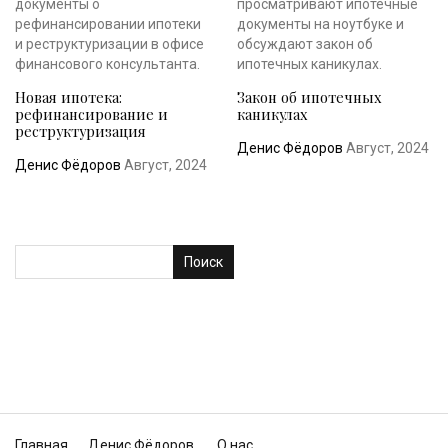
Новая ипотека:
Закон об ипотечных
рефинансирование и
каникулах
реструктуризация
Денис Фёдоров
Август, 2024
Денис Фёдоров
Август, 2024
Поиск
Главная
Денис Фёдоров
О нас