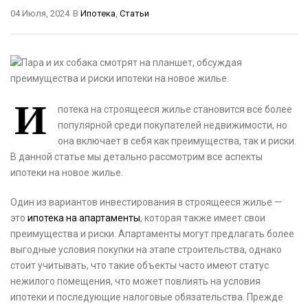
04 Июля, 2024
В
Ипотека
,
Статьи
И
потека на строящееся жилье становится всё более
популярной среди покупателей недвижимости, но
она включает в себя как преимущества, так и риски.
В данной статье мы детально рассмотрим все аспекты
ипотеки на новое жилье.
Один из вариантов инвестирования в строящееся жилье —
это
ипотека на апартаменты
, которая также имеет свои
преимущества и риски. Апартаменты могут предлагать более
выгодные условия покупки на этапе строительства, однако
стоит учитывать, что такие объекты часто имеют статус
нежилого помещения, что может повлиять на условия
ипотеки и последующие налоговые обязательства. Прежде