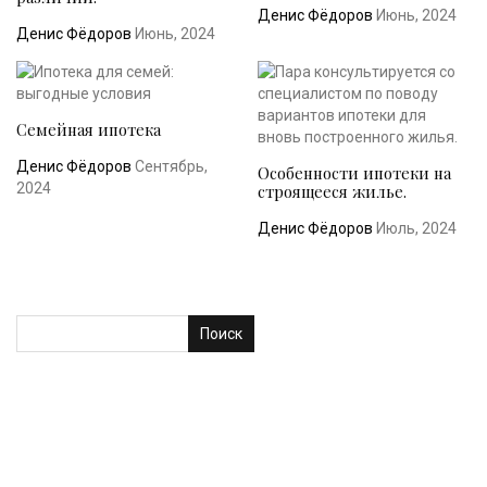
Денис Фёдоров
Июнь, 2024
Денис Фёдоров
Июнь, 2024
Семейная ипотека
Денис Фёдоров
Сентябрь,
Особенности ипотеки на
2024
строящееся жилье.
Денис Фёдоров
Июль, 2024
Поиск