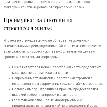
чем принять решение, важно тщательно взвесить все
факторы и консультироваться с профессионалами.
Преимущества ипотеки на
строящееся жилье
Ипотека на строящееся жилье обладает несколькими
значительными преимуществами. Основным из них является
возможность приобрести жилье по более низкой цене по
сравнению с готовыми квартирами.
Низкая стартовая цена. Новостройки часто предлагают
квартиры по ценам ниже рыночных.
Современные технологии. Новостройки строятся с
использованием современных технологий и материалов.
Большой выбор. Строящиеся проекты предоставляют
широкий выбор планировок и этажности.
Гарантия качества. Новые квартиры обычно
предоставляются с гарантией на определенный срок.