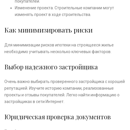
покупателей.
Изменение проекта. Строительные компании могут
изменять проект в ходе строительства.
Как минимизировать риски
Для минимизации рисков ипотеки на строящееся жилье
необходимо учитывать несколько ключевых факторов.
Выбор надежного застройщика
Очень важно выбирать проверенного застройщика с хорошей
репутацией. Изучите историю компании, реализованные
проекты и отзывы покупателей. Легко найти информацию о
застройщиках в сети Интернет.
Юридическая проверка документов