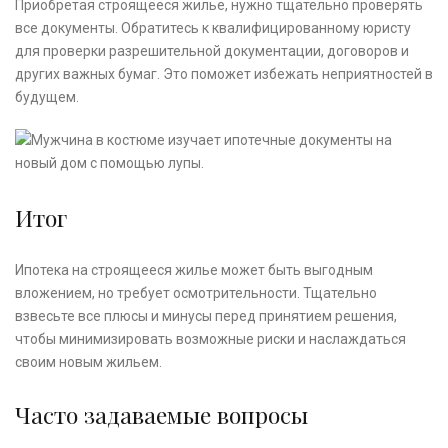
Приобретая строящееся жилье, нужно тщательно проверять
все документы. Обратитесь к квалифицированному юристу
для проверки разрешительной документации, договоров и
других важных бумаг. Это поможет избежать неприятностей в
будущем.
Итог
Ипотека на строящееся жилье может быть выгодным
вложением, но требует осмотрительности. Тщательно
взвесьте все плюсы и минусы перед принятием решения,
чтобы минимизировать возможные риски и наслаждаться
своим новым жильем.
Часто задаваемые вопросы