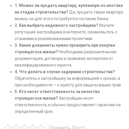
1. Можно ли продать квартиру, купленную по ипотеке
на стадии строительства?
Да, продать такую квартиру
можно, но для этого потребуется согласие банка.
2. Как выбрать надежного застройщика?
Изучите
репутацию застройщика в интернете, ознакомьтесь с
отзывами и реализованными проектами.
3. Какие документы нужно проверить при покупке
строящегося жилья?
Необходимы разрешительная
документация, договоры и правовая экспертиза от
квалифицированного юриста.
4. Что делать в случае задержки строительства?
Обратитесь к застройщику за информацией о сроках, а
при необходимости — к юристу для защиты ваших прав.
5. Кто несет ответственность за качество
строящегося жилья?
Застройщик несет
ответственность и обычно предоставляет гарантию на
определенный срок.
Оценить Пост