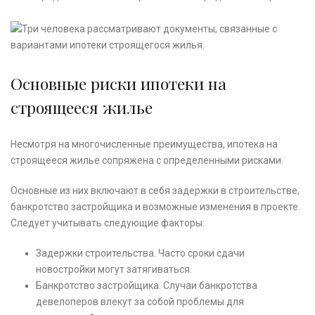
Основные риски ипотеки на
строящееся жилье
Несмотря на многочисленные преимущества, ипотека на
строящееся жилье сопряжена с определенными рисками.
Основные из них включают в себя задержки в строительстве,
банкротство застройщика и возможные изменения в проекте.
Следует учитывать следующие факторы:
Задержки строительства. Часто сроки сдачи
новостройки могут затягиваться.
Банкротство застройщика. Случаи банкротства
девелоперов влекут за собой проблемы для