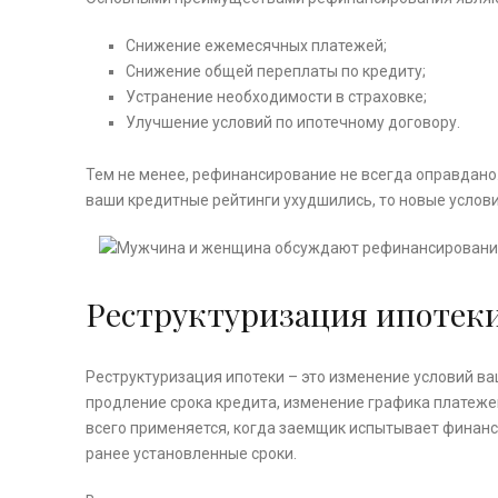
Снижение ежемесячных платежей;
Снижение общей переплаты по кредиту;
Устранение необходимости в страховке;
Улучшение условий по ипотечному договору.
Тем не менее, рефинансирование не всегда оправдано.
ваши кредитные рейтинги ухудшились, то новые услов
Реструктуризация ипотеки:
Реструктуризация ипотеки – это изменение условий в
продление срока кредита, изменение графика платеже
всего применяется, когда заемщик испытывает финансо
ранее установленные сроки.